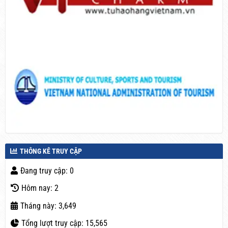
THÔNG KÊ TRUY CẬP
Đang truy cập: 0
Hôm nay: 2
Tháng này: 3,649
Tổng lượt truy cập: 15,565