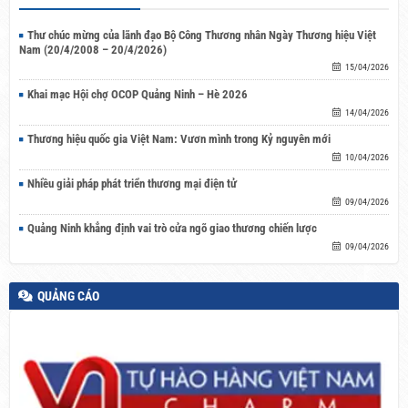
Thư chúc mừng của lãnh đạo Bộ Công Thương nhân Ngày Thương hiệu Việt
Nam (20/4/2008 – 20/4/2026)
15/04/2026
Khai mạc Hội chợ OCOP Quảng Ninh – Hè 2026
14/04/2026
Thương hiệu quốc gia Việt Nam: Vươn mình trong Kỷ nguyên mới
10/04/2026
Nhiều giải pháp phát triển thương mại điện tử
09/04/2026
Quảng Ninh khẳng định vai trò cửa ngõ giao thương chiến lược
09/04/2026
QUẢNG CÁO