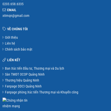
0203.658.6335
EMAIL
xttmqn@gmail.com
VỀ CHÚNG TÔI
Giới thiệu
Liên hệ
Chính sách bảo mật
LIÊN KẾT
Ban Xúc tiến Đầu tư, Thương mại và Du lịch
Sàn TMĐT OCOP Quảng Ninh
Thương hiệu Quảng Ninh
Fanpage DDCI Quảng Ninh
Fanpage phòng Xúc tiến Thương mại và Khuyến công