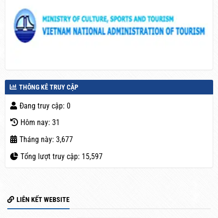
THÔNG KÊ TRUY CẬP
Đang truy cập: 0
Hôm nay: 31
Tháng này: 3,677
Tổng lượt truy cập: 15,597
LIÊN KẾT WEBSITE