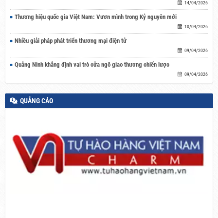
14/04/2026
Thương hiệu quốc gia Việt Nam: Vươn mình trong Kỷ nguyên mới
10/04/2026
Nhiều giải pháp phát triển thương mại điện tử
09/04/2026
Quảng Ninh khẳng định vai trò cửa ngõ giao thương chiến lược
09/04/2026
QUẢNG CÁO