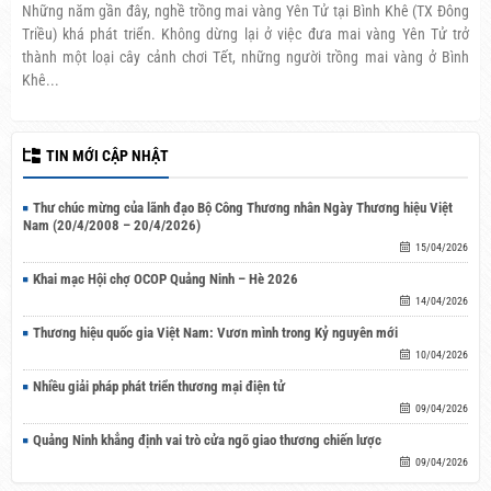
Những năm gần đây, nghề trồng mai vàng Yên Tử tại Bình Khê (TX Đông
Triều) khá phát triển. Không dừng lại ở việc đưa mai vàng Yên Tử trở
thành một loại cây cảnh chơi Tết, những người trồng mai vàng ở Bình
Khê...
TIN MỚI CẬP NHẬT
Thư chúc mừng của lãnh đạo Bộ Công Thương nhân Ngày Thương hiệu Việt
Nam (20/4/2008 – 20/4/2026)
15/04/2026
Khai mạc Hội chợ OCOP Quảng Ninh – Hè 2026
14/04/2026
Thương hiệu quốc gia Việt Nam: Vươn mình trong Kỷ nguyên mới
10/04/2026
Nhiều giải pháp phát triển thương mại điện tử
09/04/2026
Quảng Ninh khẳng định vai trò cửa ngõ giao thương chiến lược
09/04/2026