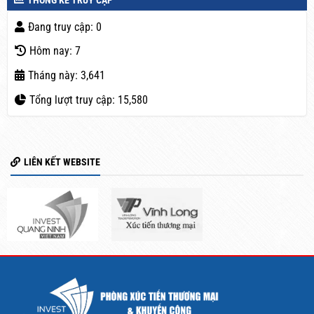
Đang truy cập: 0
Hôm nay: 7
Tháng này: 3,641
Tổng lượt truy cập: 15,580
LIÊN KẾT WEBSITE