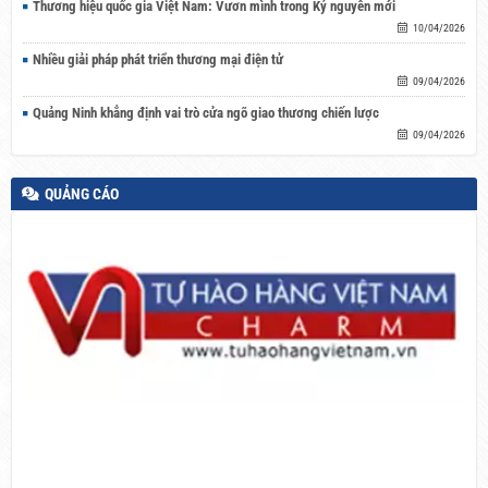
Thương hiệu quốc gia Việt Nam: Vươn mình trong Kỷ nguyên mới
10/04/2026
Nhiều giải pháp phát triển thương mại điện tử
09/04/2026
Quảng Ninh khẳng định vai trò cửa ngõ giao thương chiến lược
09/04/2026
QUẢNG CÁO