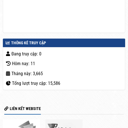
THÔNG KÊ TRUY CẬP
Đang truy cập: 0
Hôm nay: 11
Tháng này: 3,665
Tổng lượt truy cập: 15,586
LIÊN KẾT WEBSITE