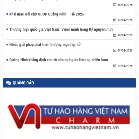
15/04/2026
Khai mạc Hội chợ OCOP Quảng Ninh – Hè 2026
14/04/2026
Thương hiệu quốc gia Việt Nam: Vươn mình trong Kỷ nguyên mới
10/04/2026
Nhiều giải pháp phát triển thương mại điện tử
09/04/2026
Quảng Ninh khẳng định vai trò cửa ngõ giao thương chiến lược
09/04/2026
QUẢNG CÁO