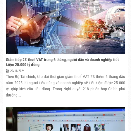
Giảm tiếp 2% thuế VAT trong 6 tháng, người dân và doanh nghiệp tiết
kiệm 25.000 tỷ đồng
22/11/2024
Theo Bộ Tài chính, kéo dài thời gian giảm thuế VAT 2% thêm 6 tháng đầu
năm 2025 thì người tiêu dùng và doanh nghiệp sẽ tiết kiệm được 25.000
tỷ, giúp kích cầu tiêu dùng. Trong Nghị quyết 218 phiên họp Chính phủ
thường...