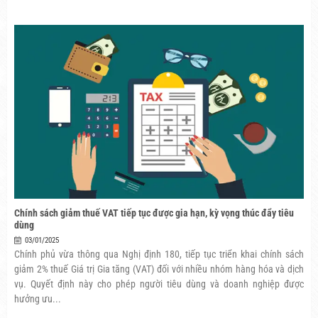
Chính sách giảm thuế VAT tiếp tục được gia hạn, kỳ vọng thúc đẩy tiêu
dùng
03/01/2025
Chính phủ vừa thông qua Nghị định 180, tiếp tục triển khai chính sách
giảm 2% thuế Giá trị Gia tăng (VAT) đối với nhiều nhóm hàng hóa và dịch
vụ. Quyết định này cho phép người tiêu dùng và doanh nghiệp được
hưởng ưu...