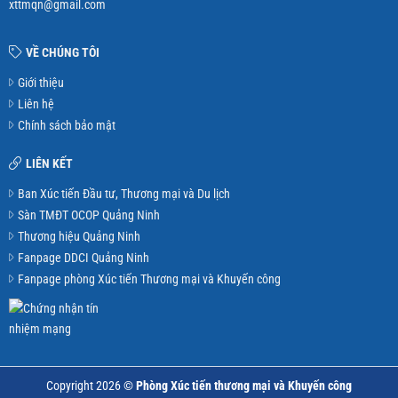
xttmqn@gmail.com
VỀ CHÚNG TÔI
Giới thiệu
Liên hệ
Chính sách bảo mật
LIÊN KẾT
Ban Xúc tiến Đầu tư, Thương mại và Du lịch
Sàn TMĐT OCOP Quảng Ninh
Thương hiệu Quảng Ninh
Fanpage DDCI Quảng Ninh
Fanpage phòng Xúc tiến Thương mại và Khuyến công
Copyright 2026 ©
Phòng Xúc tiến thương mại và Khuyến công