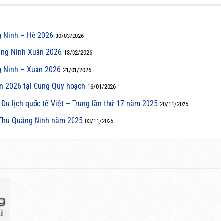
g Ninh – Hè 2026
30/03/2026
ảng Ninh Xuân 2026
13/02/2026
g Ninh – Xuân 2026
21/01/2026
n 2026 tại Cung Quy hoạch
16/01/2026
 Du lịch quốc tế Việt – Trung lần thứ 17 năm 2025
20/11/2025
 Thu Quảng Ninh năm 2025
03/11/2025