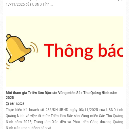
17/11/2025 của UBND Tỉnh...
Mời tham gia Triển lãm Đặc sản Vùng miền Sắc Thu Quảng Ninh năm
2025
03/11/2025
Thực hiện Kế hoạch số 286/KH-UBND ngày 03/11/2025 của UBND tỉnh
Quảng Ninh về việc tổ chức Triển lãm Đặc sản Vùng miền Sắc Thu Quảng
Ninh năm 2025; Trung tâm Xúc tiến và Phát triển Công thương Quảng
Ninh trân trọng thông báo và...