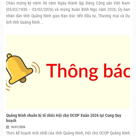
Chào mừng kỷ niệm 96 năm Ngày thành lập Đảng Cộng sản Việt Nam
(03/02/1930 – 03/02/2026) và mừng Xuân Bính Ngọ năm 2026, Ủy ban
nhân dân tỉnh Quảng Ninh giao Ban Xúc tiến Đầu tư, Thương mại và Du
lịch tỉnh Quảng Ninh...
Quảng Ninh chuẩn bị tổ chức Hội chợ OCOP Xuân 2026 tại Cung Quy
hoạch
16/01/2026
Theo kế hoạch mới nhất của tỉnh Quảng Ninh, Hội chợ OCOP Quảng Ninh