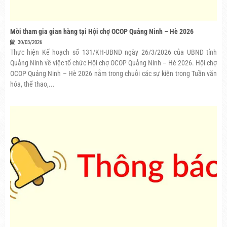
Mời tham gia gian hàng tại Hội chợ OCOP Quảng Ninh – Hè 2026
30/03/2026
Thực hiện Kế hoạch số 131/KH-UBND ngày 26/3/2026 của UBND tỉnh
Quảng Ninh về việc tổ chức Hội chợ OCOP Quảng Ninh – Hè 2026. Hội chợ
OCOP Quảng Ninh – Hè 2026 nằm trong chuỗi các sự kiện trong Tuần văn
hóa, thể thao,...