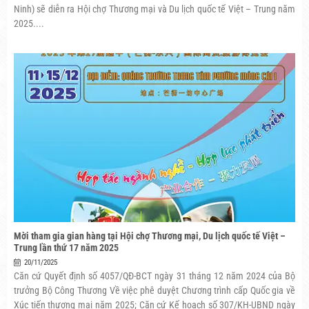
Ninh) sẽ diễn ra Hội chợ Thương mại và Du lịch quốc tế Việt – Trung năm
2025....
Mời tham gia gian hàng tại Hội chợ Thương mại, Du lịch quốc tế Việt –
Trung lần thứ 17 năm 2025
20/11/2025
Căn cứ Quyết định số 4057/QĐ-BCT ngày 31 tháng 12 năm 2024 của Bộ
trưởng Bộ Công Thương Về việc phê duyệt Chương trình cấp Quốc gia về
Xúc tiến thương mại năm 2025; Căn cứ Kế hoạch số 307/KH-UBND ngày