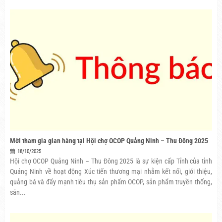
Mời tham gia gian hàng tại Hội chợ OCOP Quảng Ninh – Thu Đông 2025
18/10/2025
Hội chợ OCOP Quảng Ninh – Thu Đông 2025 là sự kiện cấp Tỉnh của tỉnh
Quảng Ninh về hoạt động Xúc tiến thương mại nhằm kết nối, giới thiệu,
quảng bá và đẩy mạnh tiêu thụ sản phẩm OCOP, sản phẩm truyền thống,
sản...