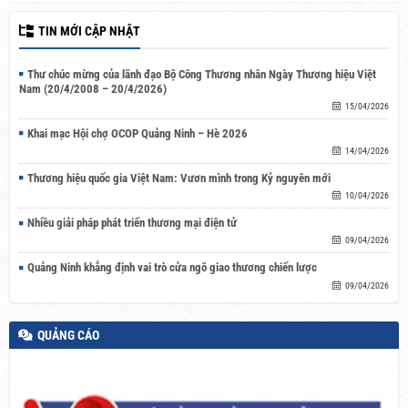
TIN MỚI CẬP NHẬT
Thư chúc mừng của lãnh đạo Bộ Công Thương nhân Ngày Thương hiệu Việt
Nam (20/4/2008 – 20/4/2026)
15/04/2026
Khai mạc Hội chợ OCOP Quảng Ninh – Hè 2026
14/04/2026
Thương hiệu quốc gia Việt Nam: Vươn mình trong Kỷ nguyên mới
10/04/2026
Nhiều giải pháp phát triển thương mại điện tử
09/04/2026
Quảng Ninh khẳng định vai trò cửa ngõ giao thương chiến lược
09/04/2026
QUẢNG CÁO