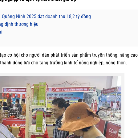
 Quảng Ninh 2025 đạt doanh thu 18,2 tỷ đồng
ng định thương hiệu
ại
 tạo cơ hội cho người dân phát triển sản phẩm truyền thống, nâng cao 
 thành động lực cho tăng trưởng kinh tế nông nghiệp, nông thôn.