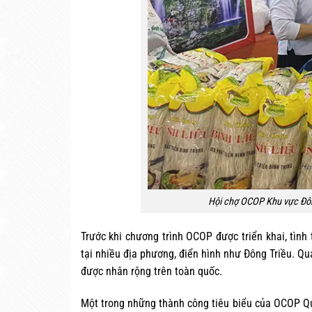
Hội chợ OCOP Khu vực Đông
Trước khi chương trình OCOP được triển khai, tìn
tại nhiều địa phương, điển hình như Đông Triều. Qu
được nhân rộng trên toàn quốc.
Một trong những thành công tiêu biểu của OCOP Qu