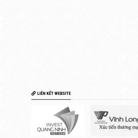
LIÊN KẾT WEBSITE