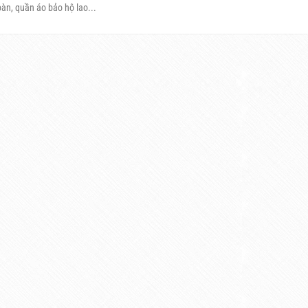
toàn, quần áo bảo hộ lao...