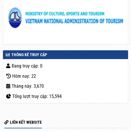
THÔNG KÊ TRUY CẬP
Đang truy cập: 0
Hôm nay: 22
Tháng này: 3,670
Tổng lượt truy cập: 15,594
LIÊN KẾT WEBSITE