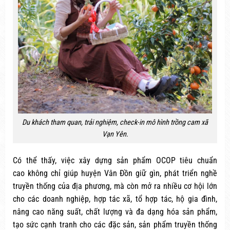
Du khách tham quan, trải nghiệm, check-in mô hình trồng cam xã
Vạn Yên.
Có thể thấy, việc xây dựng sản phẩm OCOP tiêu chuẩn
cao không chỉ giúp huyện Vân Đồn giữ gìn, phát triển nghề
truyền thống của địa phương, mà còn mở ra nhiều cơ hội lớn
cho các doanh nghiệp, hợp tác xã, tổ hợp tác, hộ gia đình,
nâng cao năng suất, chất lượng và đa dạng hóa sản phẩm,
tạo sức cạnh tranh cho các đặc sản, sản phẩm truyền thống