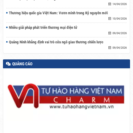
14/04/2026
Thương hiệu quốc gia Việt Nam: Vươn mình trong Kỷ nguyên mới
10/04/2026
Nhiều giải pháp phát triển thương mại điện tử
09/04/2026
Quảng Ninh khẳng định vai trò cửa ngõ giao thương chiến lược
09/04/2026
QUẢNG CÁO