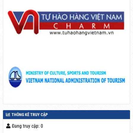
THÔNG KÊ TRUY CẬP
Đang truy cập: 0