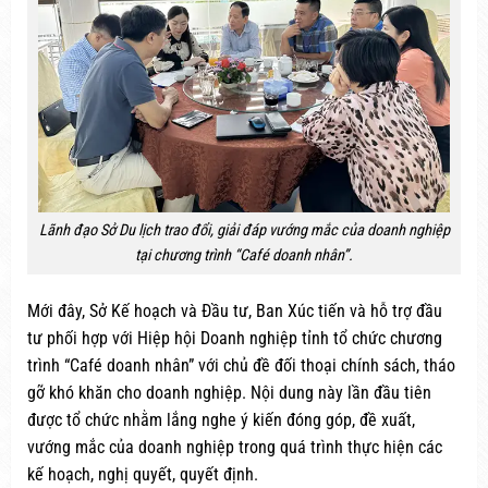
Lãnh đạo Sở Du lịch trao đổi, giải đáp vướng mắc của doanh nghiệp
tại chương trình “Café doanh nhân”.
Mới đây, Sở Kế hoạch và Đầu tư, Ban Xúc tiến và hỗ trợ đầu
tư phối hợp với Hiệp hội Doanh nghiệp tỉnh tổ chức chương
trình “Café doanh nhân” với chủ đề đối thoại chính sách, tháo
gỡ khó khăn cho doanh nghiệp. Nội dung này lần đầu tiên
được tổ chức nhằm lắng nghe ý kiến đóng góp, đề xuất,
vướng mắc của doanh nghiệp trong quá trình thực hiện các
kế hoạch, nghị quyết, quyết định.