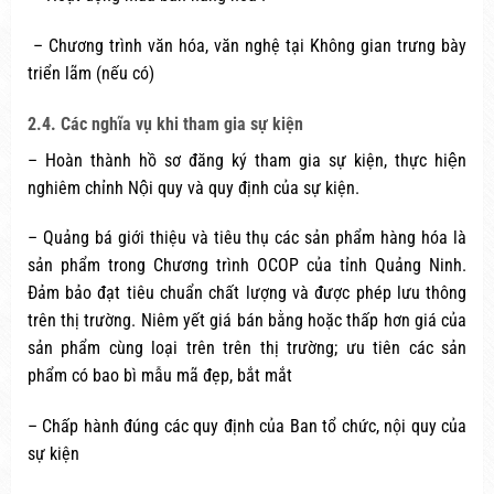
– Chương trình văn hóa, văn nghệ tại Không gian trưng bày
triển lãm (nếu có)
2.4. Các nghĩa vụ khi tham gia sự kiện
– Hoàn thành hồ sơ đăng ký tham gia sự kiện, thực hiện
nghiêm chỉnh Nội quy và quy định của sự kiện.
– Quảng bá giới thiệu và tiêu thụ các sản phẩm hàng hóa là
sản phẩm trong Chương trình OCOP của tỉnh Quảng Ninh.
Đảm bảo đạt tiêu chuẩn chất lượng và được phép lưu thông
trên thị trường. Niêm yết giá bán bằng hoặc thấp hơn giá của
sản phẩm cùng loại trên trên thị trường; ưu tiên các sản
phẩm có bao bì mẫu mã đẹp, bắt mắt
– Chấp hành đúng các quy định của Ban tổ chức, nội quy của
sự kiện