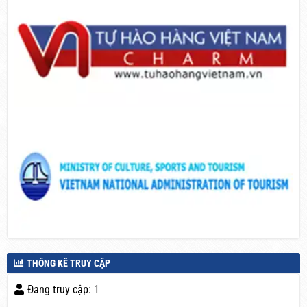
THÔNG KÊ TRUY CẬP
Đang truy cập: 1