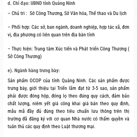
d. Chỉ đạo: UBND tỉnh Quảng Ninh
– Chủ trì : Sở Công Thương, Sở Văn hóa, Thể thao và Du lịch
– Phối hợp: Các sở, ban ngành, doanh nghiệp, hợp tác xã, đơn
vị, địa phương có liên quan trên địa bàn tỉnh
– Thực hiện: Trung tâm Xúc tiến và Phát triển Công Thương (
Sở Công Thương)
e). Ngành hàng trưng bày:
Sản phẩm OCOP của tỉnh Quảng Ninh. Các sản phẩm được
trưng bày, giới thiệu tại Triển lãm đạt từ 3-5 sao, sản phẩm
phải được đóng hộp, đóng lọ theo đúng quy cách, đảm bảo
chất lượng, niêm yết giá công khai giá bán theo quy định,
mẫu mã đầy đủ đúng theo tiêu chuẩn lưu thông trên thị
trường đã đăng ký với cơ quan Nhà nước có thẩm quyền và
tuân thủ các quy định theo Luật thương mại.