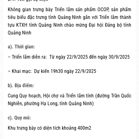
Không gian trưng bày Triển lãm sản phẩm OCOP, sản phẩm
tiêu biểu đặc trưng tỉnh Quảng Ninh gắn với Triển lãm thành
tựu KTXH tỉnh Quảng Ninh chào mừng Đại hội Đảng bộ tỉnh
Quảng Ninh
a). Thời gian:
– Triển lãm diễn ra: Từ ngày 22/9/2025 đến ngày 30/9/2025
– Khai mạc: Dự kiến 19h30 ngày 22/9/2025
b). Địa điểm:
Cung Quy hoạch, Hội chợ và Triển lãm tỉnh (đường Trần Quốc
Nghiễn, phường Hạ Long, tỉnh Quảng Ninh)
c). Quy mô:
Khu trưng bày có diện tích khoảng 400m2