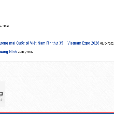
7/2023
hương mại Quốc tế Việt Nam lần thứ 35 – Vietnam Expo 2026
09/04/202
uảng Ninh
26/03/2025