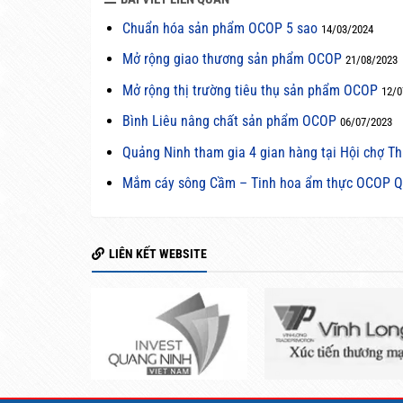
Chuẩn hóa sản phẩm OCOP 5 sao
14/03/2024
Mở rộng giao thương sản phẩm OCOP
21/08/2023
Mở rộng thị trường tiêu thụ sản phẩm OCOP
12/0
Bình Liêu nâng chất sản phẩm OCOP
06/07/2023
Quảng Ninh tham gia 4 gian hàng tại Hội chợ T
Mắm cáy sông Cầm – Tinh hoa ẩm thực OCOP Q
LIÊN KẾT WEBSITE