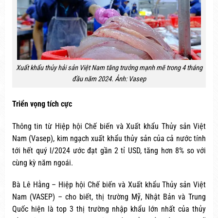
Xuất khẩu thủy hải sản Việt Nam tăng trưởng mạnh mẽ trong 4 tháng
đầu năm 2024. Ảnh: Vasep
Triển vọng tích cực
Thông tin từ Hiệp hội Chế biến và Xuất khẩu Thủy sản Việt
Nam (Vasep), kim ngạch xuất khẩu thủy sản của cả nước tính
tới hết quý I/2024 ước đạt gần 2 tỉ USD, tăng hơn 8% so với
cùng kỳ năm ngoái.
Bà Lê Hằng – Hiệp hội Chế biến và Xuất khẩu Thủy sản Việt
Nam (VASEP) – cho biết, thị trường Mỹ, Nhật Bản và Trung
Quốc hiện là top 3 thị trường nhập khẩu lớn nhất của thủy