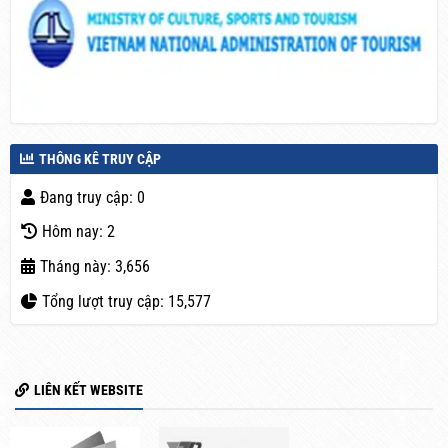
THÔNG KÊ TRUY CẬP
Đang truy cập: 0
Hôm nay: 2
Tháng này: 3,656
Tổng lượt truy cập: 15,577
LIÊN KẾT WEBSITE