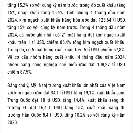
tăng 15,2% so với cùng kỳ năm trước, trong đó xuất khẩu tăng
15%, nhập khẩu tăng 15,4%. Tính chung 4 tháng đầu năm
2024, kim ngạch xuất khẩu hàng hóa ước đạt 123,64 tỉ USD,
tăng 15% so với cùng kỳ năm trước. Trong 4 tháng đầu năm
2024, cả nước ghi nhận có 21 mặt hàng đạt kim ngạch xuất
khẩu trên 1 tỉ USD, chiếm 86,4% tổng kim ngạch xuất khẩu.
Trong đó, có 5 mặt hàng xuất khẩu trên 5 tỉ USD, chiếm 57,8%.
Về cơ cấu nhóm hàng xuất khẩu, 4 tháng đầu năm 2024,
nhóm hàng công nghiệp chế biến ước đạt 108,27 tỉ USD,
chiếm 87,5%.
Đáng chú ý, Mỹ là thị trường xuất khẩu lớn nhất của Việt Nam
với kim ngạch ước đạt 34,1 tỉ USD, tăng 19,1%; xuất khẩu sang
Trung Quốc đạt 18 tỉ USD, tăng 14,4%; xuất khẩu sang thị
trường EU đạt 16,4 tỉ USD, tăng 15%; xuất khẩu sang thị
trường Hàn Quốc 8,4 tỉ USD, tăng 10,2% so với cùng kỳ năm
2023.