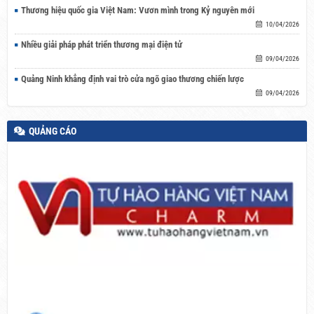
Thương hiệu quốc gia Việt Nam: Vươn mình trong Kỷ nguyên mới
10/04/2026
Nhiều giải pháp phát triển thương mại điện tử
09/04/2026
Quảng Ninh khẳng định vai trò cửa ngõ giao thương chiến lược
09/04/2026
QUẢNG CÁO